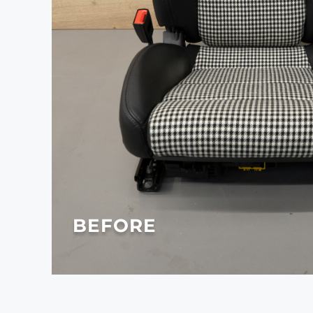
BEFORE