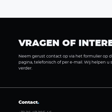
VRAGEN OF INTER
Neem gerust contact op via het formulier op 
pagina, telefonisch of per e-mail. Wij helpen u 
verder.
Contact
.