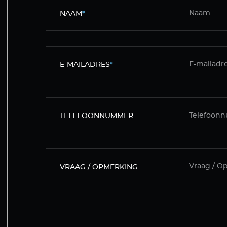
NAAM
*
E-MAILADRES
*
TELEFOONNUMMER
VRAAG / OPMERKING