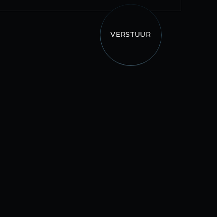
VERSTUUR