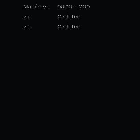
Ma t/m Vr:
08:00 - 17:00
Za:
Gesloten
Zo:
Gesloten