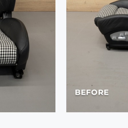
AFTER
BEFORE