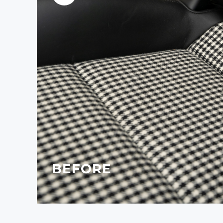
BEFORE