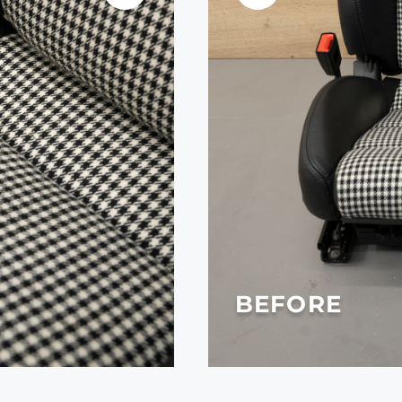
AFTER
BEFORE