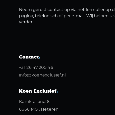
Neem gerust contact op via het formulier op 
pagina, telefonisch of per e-mail. Wij helpen u 
verder.
Contact
.
+31 26 47 205 46
info@koenexclusief.nl
Koen Exclusief
.
Komkleiland 8
6666 MG , Heteren