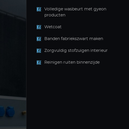
Volledige wasbeurt met gyeon
producten
Wetcoat
Banden fabriekszwart maken
Zorgvuldig stofzuigen interieur
Reinigen ruiten binnenzijde