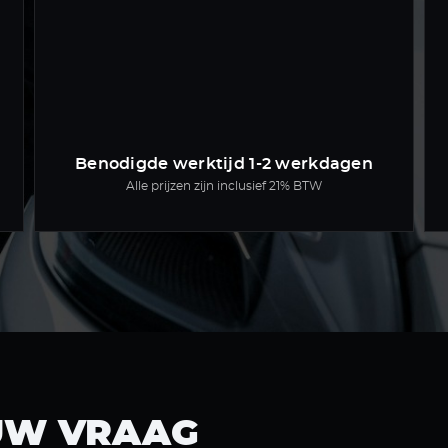
Benodigde werktijd 1-2 werkdagen
Alle prijzen zijn inclusief 21% BTW
UW VRAAG