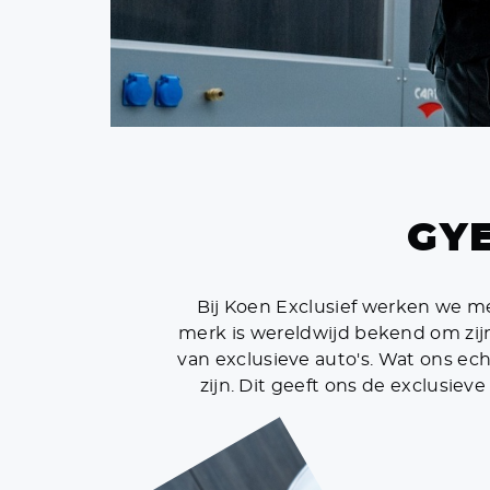
GYE
Bij Koen Exclusief werken we m
merk is wereldwijd bekend om zijn
van exclusieve auto's. Wat ons ech
zijn. Dit geeft ons de exclusi