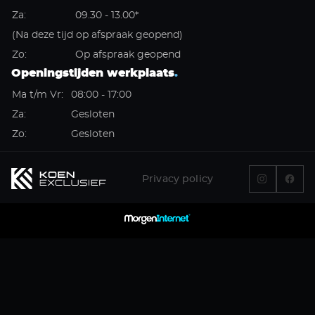
Za:
09.30 - 13.00*
(Na deze tijd op afspraak geopend)
Zo:
Op afspraak geopend
Openingstijden werkplaats
.
Ma t/m Vr:
08:00 - 17:00
Za:
Gesloten
Zo:
Gesloten
Privacy policy