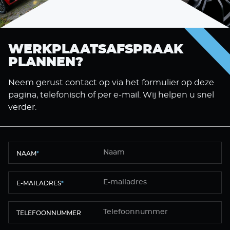
WERKPLAATSAFSPRAAK
PLANNEN?
Neem gerust contact op via het formulier op deze
pagina, telefonisch of per e-mail. Wij helpen u snel
verder.
NAAM
*
E-MAILADRES
*
TELEFOONNUMMER