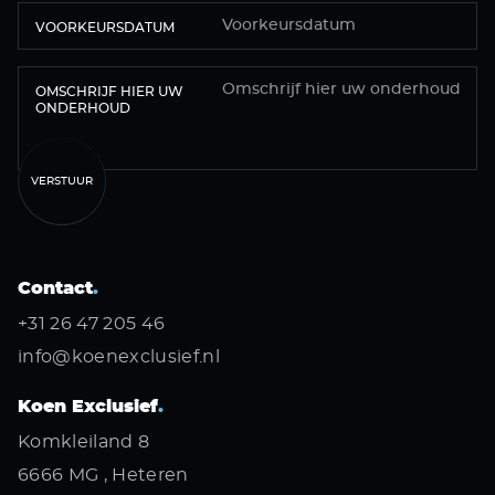
VOORKEURSDATUM
OMSCHRIJF HIER UW
ONDERHOUD
VERSTUUR
Contact
.
+31 26 47 205 46
info@koenexclusief.nl
Koen Exclusief
.
Komkleiland 8
6666 MG , Heteren