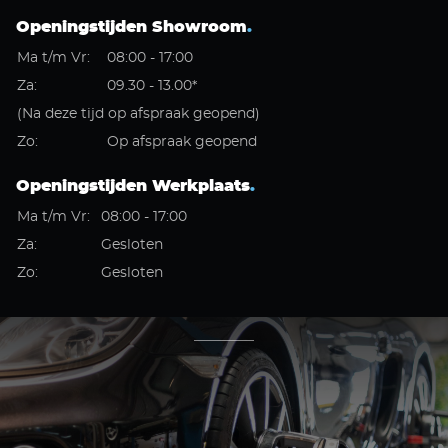
Openingstijden Showroom
.
Ma t/m Vr:
08:00 - 17:00
Za:
09.30 - 13.00*
(Na deze tijd op afspraak geopend)
Zo:
Op afspraak geopend
Openingstijden Werkplaats
.
Ma t/m Vr:
08:00 - 17:00
Za:
Gesloten
Zo:
Gesloten