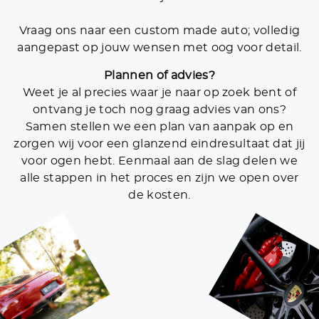
Vraag ons naar een custom made auto; volledig
aangepast op jouw wensen met oog voor detail.
Plannen of advies?
Weet je al precies waar je naar op zoek bent of
ontvang je toch nog graag advies van ons?
Samen stellen we een plan van aanpak op en
zorgen wij voor een glanzend eindresultaat dat jij
voor ogen hebt. Eenmaal aan de slag delen we
alle stappen in het proces en zijn we open over
de kosten.