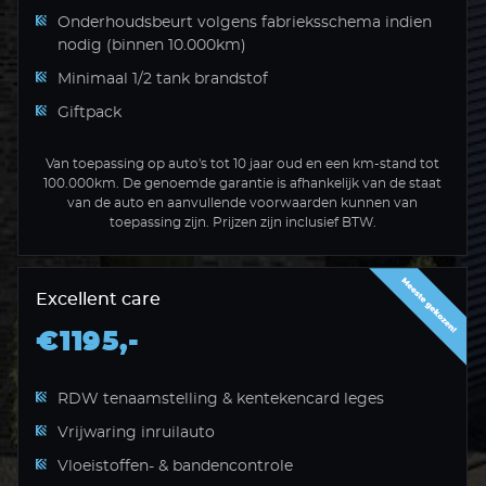
Onderhoudsbeurt volgens fabrieksschema indien
nodig (binnen 10.000km)
Minimaal 1/2 tank brandstof
Giftpack
Van toepassing op auto's tot 10 jaar oud en een km-stand tot
100.000km. De genoemde garantie is afhankelijk van de staat
van de auto en aanvullende voorwaarden kunnen van
toepassing zijn. Prijzen zijn inclusief BTW.
Excellent care
€1195,-
RDW tenaamstelling & kentekencard leges
Vrijwaring inruilauto
Vloeistoffen- & bandencontrole