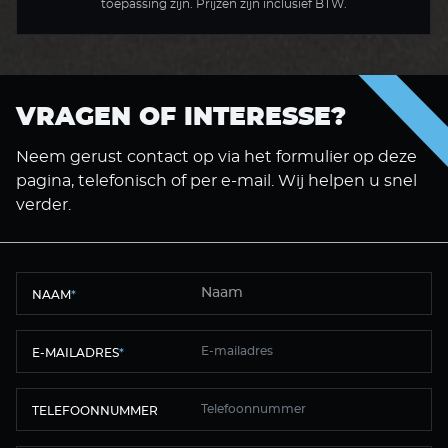
toepassing zijn. Prijzen zijn inclusief BTW.
VRAGEN OF INTERESSE?
Neem gerust contact op via het formulier op deze
pagina, telefonisch of per e-mail. Wij helpen u snel
verder.
NAAM
*
E-MAILADRES
*
TELEFOONNUMMER