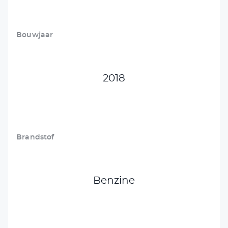
Bouwjaar
2018
Brandstof
Benzine