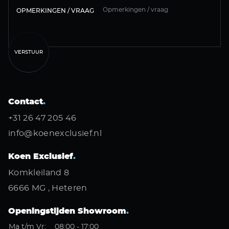
OPMERKINGEN / VRAAG
VERSTUUR
Contact
.
+31 26 47 205 46
info@koenexclusief.nl
Koen Exclusief
.
Komkleiland 8
6666 MG , Heteren
Openingstijden Showroom
.
Ma t/m Vr:
08:00 - 17:00