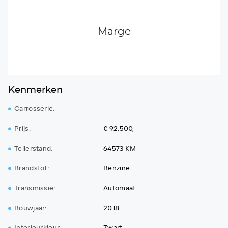
Marge
Kenmerken
Carrosserie:
Prijs:
€ 92.500,-
Tellerstand:
64573 KM
Brandstof:
Benzine
Transmissie:
Automaat
Bouwjaar:
2018