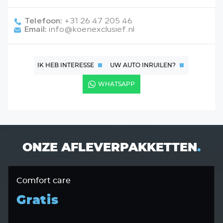
Telefoon:
+31 26 47 205 46
Email:
info@koenexclusief.nl
IK HEB INTERESSE
UW AUTO INRUILEN?
WHATSAPP
ONZE AFLEVERPAKKETTEN
.
Comfort care
Gratis