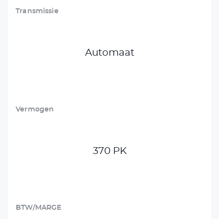
Transmissie
Automaat
Vermogen
370 PK
BTW/MARGE