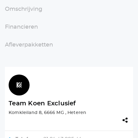
Omschrijving
Financieren
Afleverpakketten
Team Koen Exclusief
Komkleiland 8, 6666 MG , Heteren