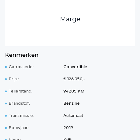
Marge
Kenmerken
Carrosserie:
Convertible
Prijs:
€ 126.950,-
Tellerstand:
94205 KM
Brandstof:
Benzine
Transmissie:
Automaat
Bouwjaar:
2019