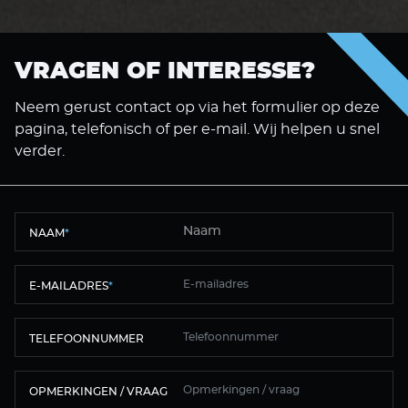
VRAGEN OF INTERESSE?
Neem gerust contact op via het formulier op deze
pagina, telefonisch of per e-mail. Wij helpen u snel
verder.
NAAM
*
E-MAILADRES
*
TELEFOONNUMMER
OPMERKINGEN / VRAAG