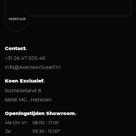
VERSTUUR
Contact
.
+31 26 47 205 46
info@koenexclusief.nl
Koen Exclusief
.
Komkleiland 8
6666 MG , Heteren
Openingstijden Showroom
.
Ma t/m Vr:
08:00 - 17:00
Za:
09.30 - 13.00*