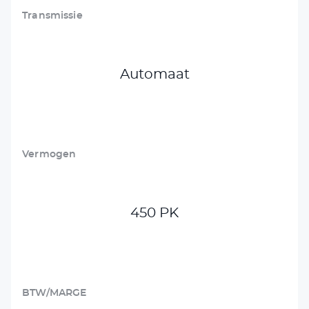
Transmissie
Automaat
Vermogen
450 PK
BTW/MARGE