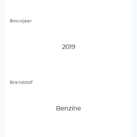
Bouwjaar
2019
Brandstof
Benzine