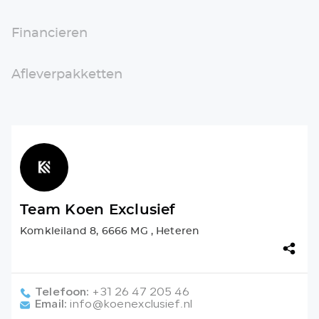
Financieren
Afleverpakketten
Team Koen Exclusief
Komkleiland 8, 6666 MG , Heteren
Telefoon:
+31 26 47 205 46
Email:
info@koenexclusief.nl