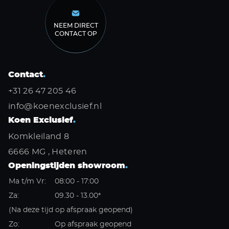
NEEM DIRECT
CONTACT OP
Contact
.
+31 26 47 205 46
info@koenexclusief.nl
Koen Exclusief
.
Komkleiland 8
6666 MG , Heteren
Openingstijden showroom
.
Ma t/m Vr:
08:00 - 17:00
Za:
09.30 - 13.00*
(Na deze tijd op afspraak geopend)
Zo:
Op afspraak geopend