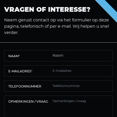
VRAGEN OF INTERESSE?
Neem gerust contact op via het formulier op deze
pagina, telefonisch of per e-mail. Wij helpen u snel
verder.
NAAM
*
E-MAILADRES
*
TELEFOONNUMMER
OPMERKINGEN / VRAAG