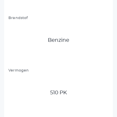
Brandstof
Benzine
Vermogen
510 PK