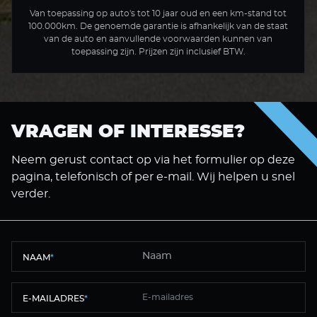
Van toepassing op auto's tot 10 jaar oud en een km-stand tot
100.000km. De genoemde garantie is afhankelijk van de staat
van de auto en aanvullende voorwaarden kunnen van
toepassing zijn. Prijzen zijn inclusief BTW.
VRAGEN OF INTERESSE?
Neem gerust contact op via het formulier op deze
pagina, telefonisch of per e-mail. Wij helpen u snel
verder.
NAAM
*
E-MAILADRES
*