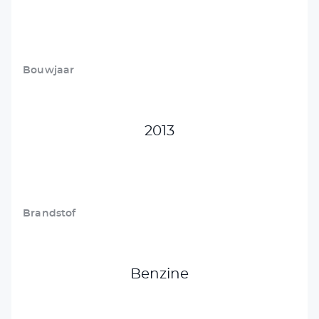
Bouwjaar
2013
Brandstof
Benzine