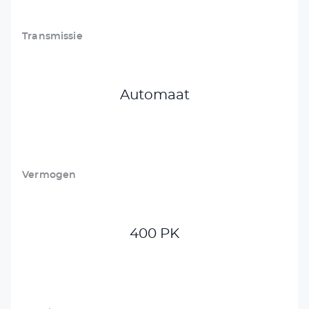
Transmissie
Automaat
Vermogen
400 PK