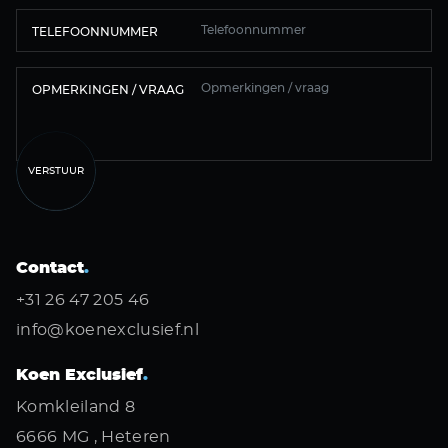
TELEFOONNUMMER
OPMERKINGEN / VRAAG
VERSTUUR
Contact
.
+31 26 47 205 46
info@koenexclusief.nl
Koen Exclusief
.
Komkleiland 8
6666 MG , Heteren