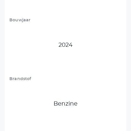
Bouwjaar
2024
Brandstof
Benzine