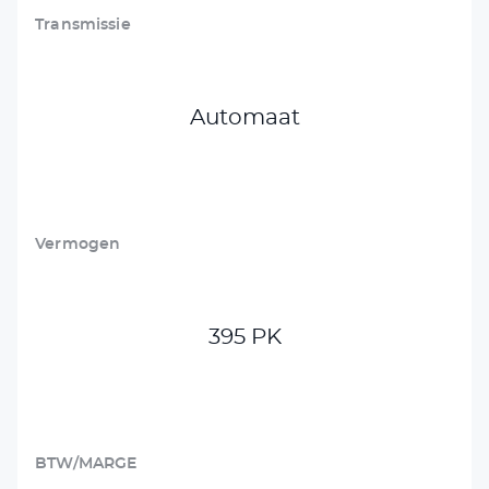
Transmissie
Automaat
Vermogen
395 PK
BTW/MARGE